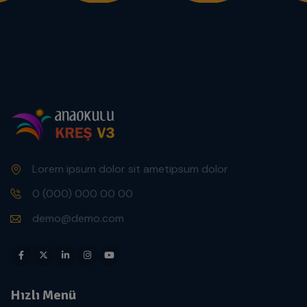
Lorem ipsum dolor sit ametipsum dolor
0 (000) 000 00 00
demo@demo.com
Hızlı Menü