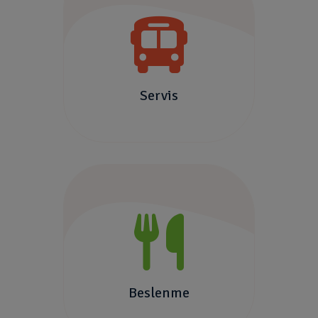
Servis
Beslenme