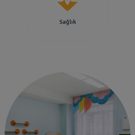
Sağlık