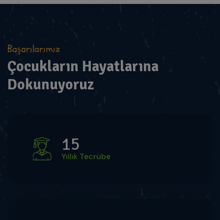
Başarılarımız
Çocukların Hayatlarına
Dokunuyoruz
15
Yıllık Tecrübe