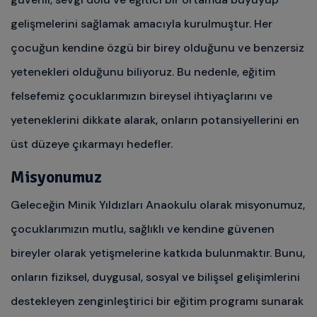
gelişmelerini sağlamak amacıyla kurulmuştur. Her
çocuğun kendine özgü bir birey olduğunu ve benzersiz
yetenekleri olduğunu biliyoruz. Bu nedenle, eğitim
felsefemiz çocuklarımızın bireysel ihtiyaçlarını ve
yeteneklerini dikkate alarak, onların potansiyellerini en
üst düzeye çıkarmayı hedefler.
Misyonumuz
Geleceğin Minik Yıldızları Anaokulu olarak misyonumuz,
çocuklarımızın mutlu, sağlıklı ve kendine güvenen
bireyler olarak yetişmelerine katkıda bulunmaktır. Bunu,
onların fiziksel, duygusal, sosyal ve bilişsel gelişimlerini
destekleyen zenginleştirici bir eğitim programı sunarak