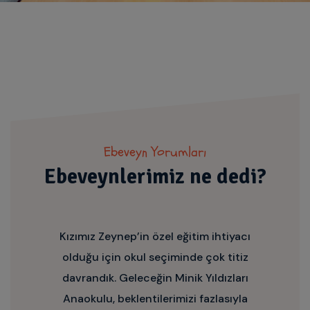
Ebeveyn Yorumları
Ebeveynlerimiz ne dedi?
Kızımız Zeynep’in özel eğitim ihtiyacı
olduğu için okul seçiminde çok titiz
davrandık. Geleceğin Minik Yıldızları
Anaokulu, beklentilerimizi fazlasıyla