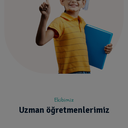
Ekibimiz
Uzman öğretmenlerimiz