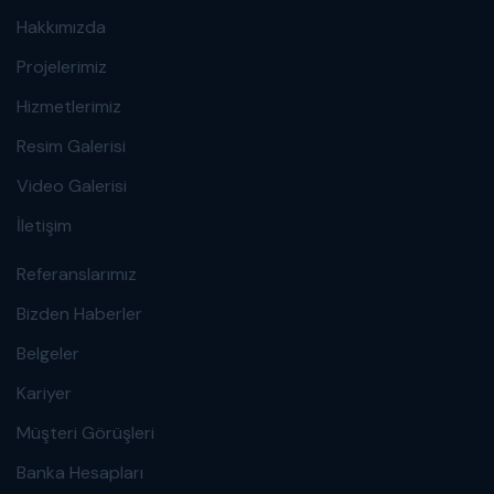
Hakkımızda
Projelerimiz
Hizmetlerimiz
Resim Galerisi
Video Galerisi
İletişim
Referanslarımız
Bizden Haberler
Belgeler
Kariyer
Müşteri Görüşleri
Banka Hesapları