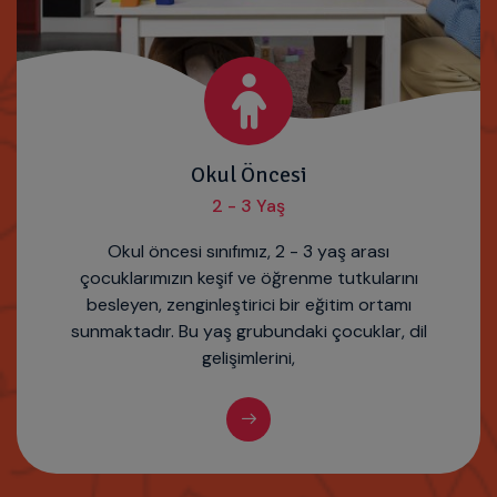
Okul Öncesi
2 - 3 Yaş
Okul öncesi sınıfımız, 2 - 3 yaş arası
çocuklarımızın keşif ve öğrenme tutkularını
besleyen, zenginleştirici bir eğitim ortamı
sunmaktadır. Bu yaş grubundaki çocuklar, dil
gelişimlerini,