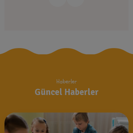
Haberler
Güncel Haberler