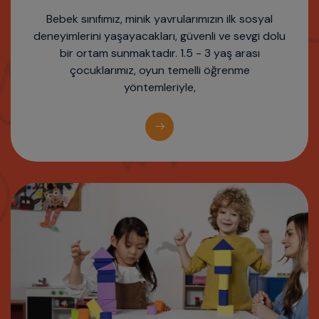
Bebek sınıfımız, minik yavrularımızın ilk sosyal
deneyimlerini yaşayacakları, güvenli ve sevgi dolu
bir ortam sunmaktadır. 1.5 - 3 yaş arası
çocuklarımız, oyun temelli öğrenme
yöntemleriyle,