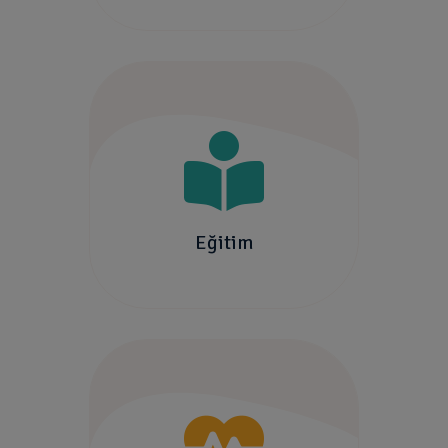
Eğitim